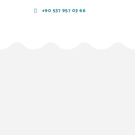
+90 537 957 03 66