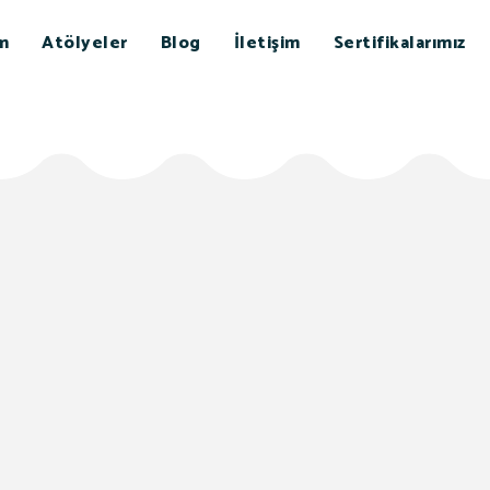
m
Atölyeler
Blog
İletişim
Sertifikalarımız